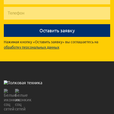
Оставить заявку
Нажимая кнопку «Оставить заявку» вы соглашаетесь на
обработку персональных данных