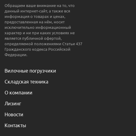
Обращаем ваше внимание на то, что
данный интернет-сайт, а также вся
информация о товарах и ценах,
предоставленная на нём, носит
исключительно информационный
характер и ни при каких условиях не
является публичной офертой,
определяемой положениями Статьи 437
Гражданского кодекса Российской
Федерации.
Вилочные погрузчики
Складская техника
О компании
Лизинг
Новости
Контакты