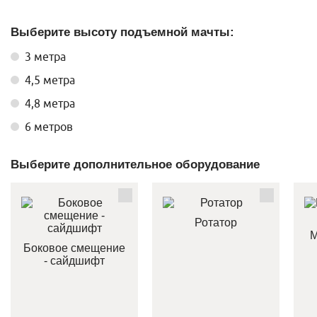
Выберите высоту подъемной мачты:
3 метра
4,5 метра
4,8 метра
6 метров
Выберите дополнительное оборудование
Ротатор
М
Боковое смещение
- сайдшифт