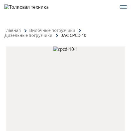
Главная
Вилочные погрузчики
Дизельные погрузчики
JAC CPCD 10