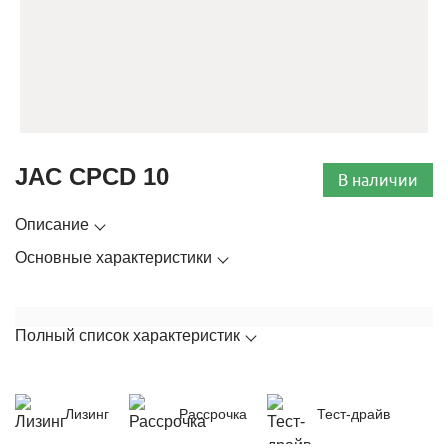
JAC CPCD 10
В наличии
Описание
Основные характеристики
Полный список характеристик
Лизинг
Рассрочка
Тест-драйв