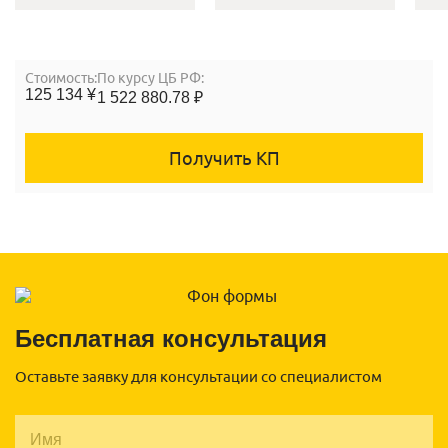
Cтоимость:
По курсу ЦБ РФ:
125 134 ¥
1 522 880.78 ₽
Получить КП
Бесплатная консультация
Оставьте заявку для консультации со специалистом