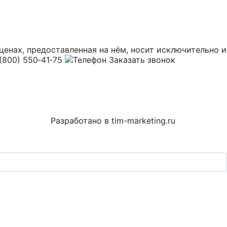
и ценах, предоставленная на нём, носит исключительн
(800) 550‑41‑75
Заказать звонок
Разработано в
tim-marketing.ru