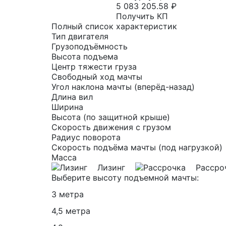
5 083 205.58 ₽
Получить КП
Полный список характеристик
Тип двигателя
Грузоподъёмность
Высота подъема
Центр тяжести груза
Свободный ход мачты
Угол наклона мачты (вперёд-назад)
Длина вил
Ширина
Высота (по защитной крыше)
Скорость движения с грузом
Радиус поворота
Скорость подъёма мачты (под нагрузкой)
Масса
Лизинг
Рассро
Выберите высоту подъемной мачты:
3 метра
4,5 метра