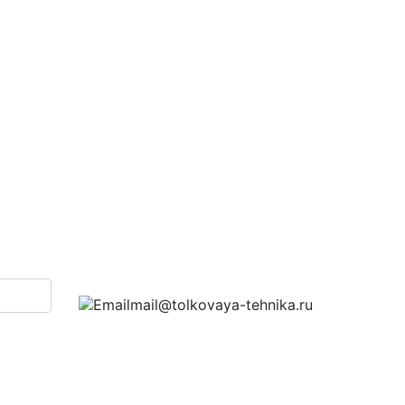
mail@tolkovaya-tehnika.ru