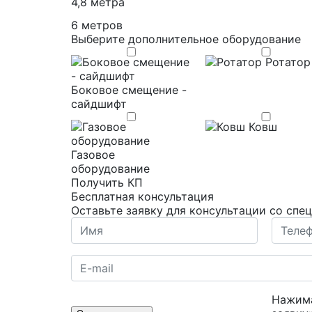
4,8 метра
6 метров
Выберите дополнительное оборудование
Ротатор
Боковое смещение -
сайдшифт
Ковш
Газовое
оборудование
Получить КП
Бесплатная консультация
Оставьте заявку для консультации со спе
Нажима