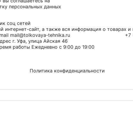
» вы соглашаетесь на
тку персональных данных
й интернет-сайт, а также вся информация о товарах 
mail@tolkovaya-tehnika.ru
+7 
г. Уфа, улица Айская 46
Ежедневно с 9:00 до 19:00
Политика конфиденциальности