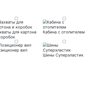
хваты для картона
Кабина с отопителем
коробок
зиционер вил
Шины Суперэластик