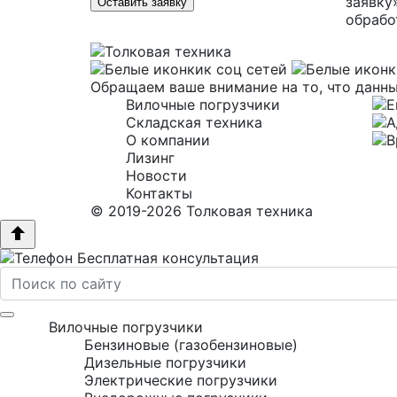
заявку
Оставить заявку
обрабо
Обращаем ваше внимание на то, что данны
Вилочные погрузчики
Складская техника
О компании
Лизинг
Новости
Контакты
© 2019-2026 Толковая техника
Бесплатная консультация
Вилочные погрузчики
Бензиновые (газобензиновые)
Дизельные погрузчики
Электрические погрузчики