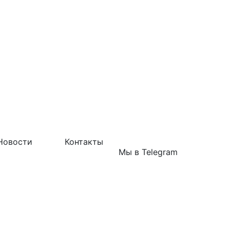
Новости
Контакты
Мы в Telegram