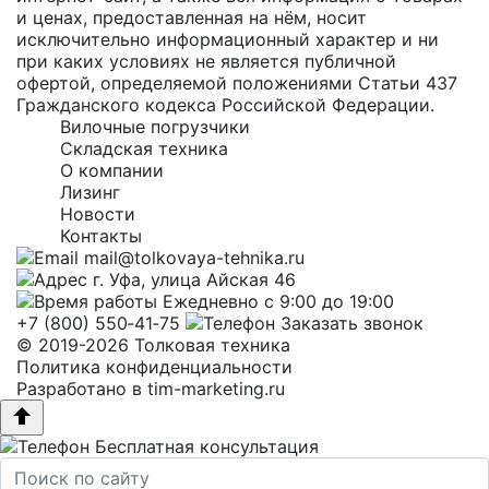
и ценах, предоставленная на нём, носит
исключительно информационный характер и ни
при каких условиях не является публичной
офертой, определяемой положениями Статьи 437
Гражданского кодекса Российской Федерации.
Вилочные погрузчики
Складская техника
О компании
Лизинг
Новости
Контакты
mail@tolkovaya-tehnika.ru
г. Уфа, улица Айская 46
Ежедневно с 9:00 до 19:00
+7 (800) 550‑41‑75
Заказать звонок
© 2019-2026 Толковая техника
Политика конфиденциальности
Разработано в
tim-marketing.ru
Бесплатная консультация