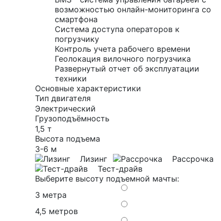
возможностью онлайн-мониторинга со
смартфона
Система доступа операторов к
погрузчику
Контроль учета рабочего времени
Геолокация вилочного погрузчика
Развернутый отчет об эксплуатации
техники
Основные характеристики
Тип двигателя
Электрический
Грузоподъёмность
1,5 т
Высота подъема
3-6 м
Лизинг
Рассрочка
Тест-драйв
Выберите высоту подъемной мачты:
3 метра
4,5 метров