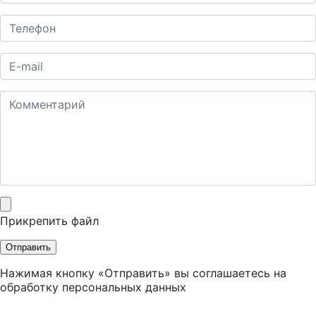
Прикрепить файл
Отправить
Нажимая кнопку «Отправить» вы соглашаетесь на
обработку персональных данных