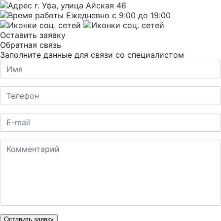
г. Уфа, улица Айская 46
Ежедневно с 9:00 до 19:00
Оставить заявку
Обратная связь
Заполните данные для связи со специалистом
Оставить заявку