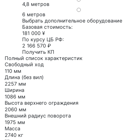
4,8 метров
6 метров
Выбрать дополнительное оборудование
Базовая стоимость:
181 000 ¥
По курсу ЦБ РФ:
2 166 570 ₽
Получить КП
Полный список характеристик
Свободный ход
110 мм
Длина (без вил)
2257 мм
Ширина
1086 мм
Высота верхнего ограждения
2060 мм
Внешний радиус поворота
1975 мм
Масса
2740 кг