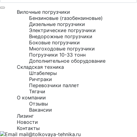
Вилочные погрузчики
Бензиновые (газобензиновые)
Дизельные погрузчики
Электрические погрузчики
Внедорожные погрузчики
Боковые погрузчики
Многоходовые погрузчики
Погрузчики 10-33 тонн
Дополнительное оборудование
Складская техника
Штабелеры
Ричтраки
Перевозчики паллет
Тягачи
О компании
Отзывы
Вакансии
Лизинг
Новости
Контакты
mail@tolkovaya-tehnika.ru