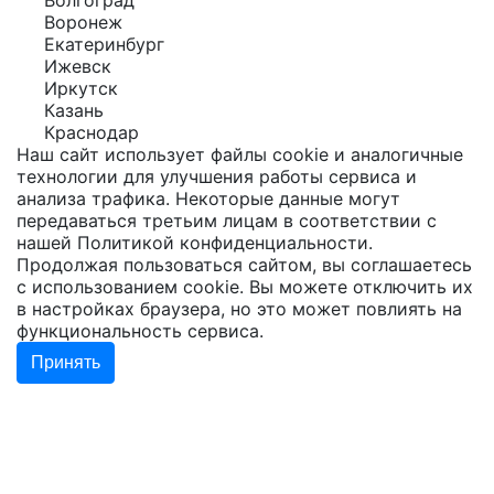
Волгоград
Воронеж
Екатеринбург
Ижевск
Иркутск
Казань
Краснодар
Наш сайт использует файлы cookie и аналогичные
технологии для улучшения работы сервиса и
анализа трафика. Некоторые данные могут
передаваться третьим лицам в соответствии с
нашей
Политикой конфиденциальности
.
Продолжая пользоваться сайтом, вы соглашаетесь
с использованием cookie. Вы можете отключить их
в настройках браузера, но это может повлиять на
функциональность сервиса.
Принять