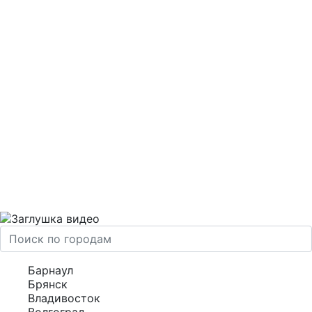
Барнаул
Брянск
Владивосток