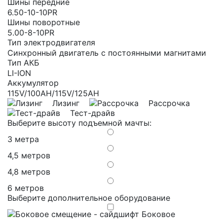
Шины передние
6.50-10-10PR
Шины поворотные
5.00-8-10PR
Тип электродвигателя
Синхронный двигатель с постоянными магнитами
Тип АКБ
LI-ION
Аккумулятор
115V/100AH/115V/125AH
Лизинг
Рассрочка
Тест-драйв
Выберите высоту подъемной мачты:
3 метра
4,5 метров
4,8 метров
6 метров
Выберите дополнительное оборудование
Боковое