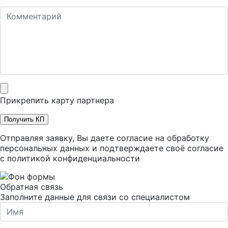
Прикрепить карту партнера
Получить КП
Отправляя заявку, Вы даете согласие на обработку
персональных данных и подтверждаете своё согласие
с
политикой конфиденциальности
Обратная связь
Заполните данные для связи со специалистом