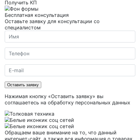
Получить КП
Бесплатная консультация
Оставьте заявку для консультации со
специалистом
Оставить заявку
Нажимая кнопку «Оставить заявку» вы
соглашаетесь на
обработку персональных данных
Обращаем ваше внимание на то, что данный
интернет-сайт, а также вся информация о товарах