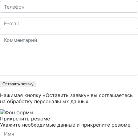
Оставить заявку
Нажимая кнопку «Оставить заявку» вы соглашаетесь
на
обработку персональных данных
Прикрепить резюме
Укажите необходимые данные и прикрепите резюме