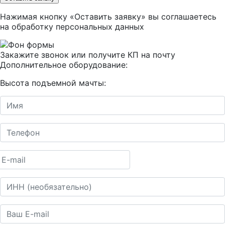
Нажимая кнопку «Оставить заявку» вы соглашаетесь
на
обработку персональных данных
Закажите звонок или получите КП на почту
Дополнительное оборудование:
Высота подъемной мачты: