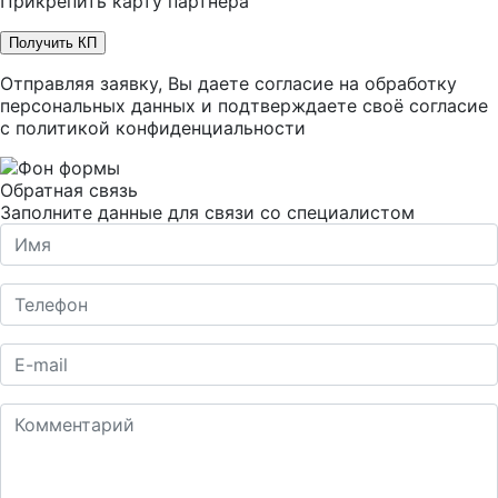
Прикрепить карту партнера
Получить КП
Отправляя заявку, Вы даете согласие на обработку
персональных данных и подтверждаете своё согласие
с
политикой конфиденциальности
Обратная связь
Заполните данные для связи со специалистом