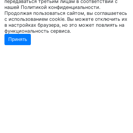
передаваться третьим лицам в соответствии с
нашей
Политикой конфиденциальности
.
Продолжая пользоваться сайтом, вы соглашаетесь
с использованием cookie. Вы можете отключить их
в настройках браузера, но это может повлиять на
функциональность сервиса.
Принять