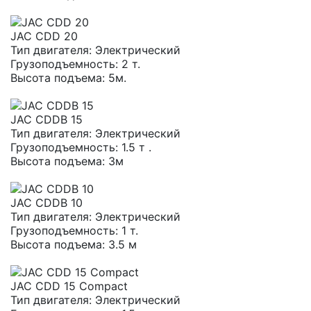
JAC CDD 20
Тип двигателя:
Электрический
Грузоподъемность:
2 т.
Высота подъема:
5м.
JAC CDDB 15
Тип двигателя:
Электрический
Грузоподъемность:
1.5 т .
Высота подъема:
3м
JAC CDDB 10
Тип двигателя:
Электрический
Грузоподъемность:
1 т.
Высота подъема:
3.5 м
JAC CDD 15 Compact
Тип двигателя:
Электрический