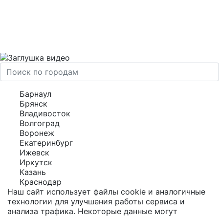
Барнаул
Брянск
Владивосток
Волгоград
Воронеж
Екатеринбург
Ижевск
Иркутск
Казань
Краснодар
Наш сайт использует файлы cookie и аналогичные
технологии для улучшения работы сервиса и
анализа трафика. Некоторые данные могут