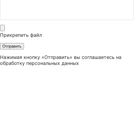
Прикрепить файл
Отправить
Нажимая кнопку «Отправить» вы соглашаетесь на
обработку персональных данных