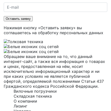
Оставить заявку
Нажимая кнопку «Оставить заявку» вы
соглашаетесь на
обработку персональных данных
Обращаем ваше внимание на то, что данный
интернет-сайт, а также вся информация о товарах
и ценах, предоставленная на нём, носит
исключительно информационный характер и ни
при каких условиях не является публичной
офертой, определяемой положениями Статьи 437
Гражданского кодекса Российской Федерации.
Вилочные погрузчики
Складская техника
О компании
Лизинг