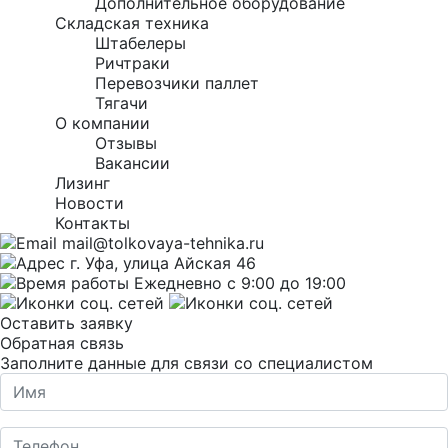
Дополнительное оборудование
Складская техника
Штабелеры
Ричтраки
Перевозчики паллет
Тягачи
О компании
Отзывы
Вакансии
Лизинг
Новости
Контакты
mail@tolkovaya-tehnika.ru
г. Уфа, улица Айская 46
Ежедневно с 9:00 до 19:00
Оставить заявку
Обратная связь
Заполните данные для связи со специалистом