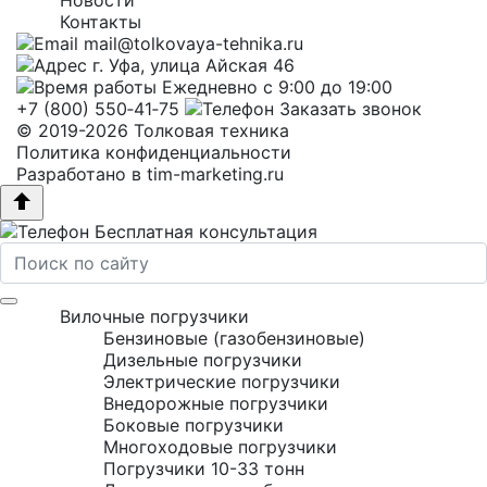
Новости
Контакты
mail@tolkovaya-tehnika.ru
г. Уфа, улица Айская 46
Ежедневно с 9:00 до 19:00
+7 (800) 550‑41‑75
Заказать звонок
© 2019-2026 Толковая техника
Политика конфиденциальности
Разработано в
tim-marketing.ru
Бесплатная консультация
Вилочные погрузчики
Бензиновые (газобензиновые)
Дизельные погрузчики
Электрические погрузчики
Внедорожные погрузчики
Боковые погрузчики
Многоходовые погрузчики
Погрузчики 10-33 тонн