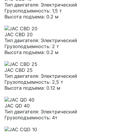
Тип двигателя:
Электрический
Грузоподъемность:
1,5 т
Высота подъема:
0.2 м
JAC CBD 20
Тип двигателя:
Электрический
Грузоподъемность:
2 т
Высота подъема:
0.2 м
JAC CBD 25
Тип двигателя:
Электрический
Грузоподъемность:
2,5 т
Высота подъема:
0.12 м
JAC QD 40
Тип двигателя:
Электрический
Грузоподъемность:
4т