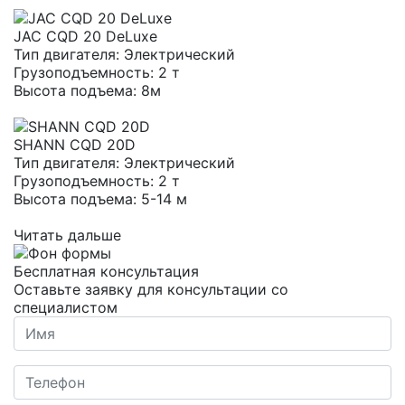
JAC CQD 20 DeLuxe
Тип двигателя:
Электрический
Грузоподъемность:
2 т
Высота подъема:
8м
SHANN CQD 20D
Тип двигателя:
Электрический
Грузоподъемность:
2 т
Высота подъема:
5-14 м
Читать дальше
Бесплатная консультация
Оставьте заявку для консультации со
специалистом