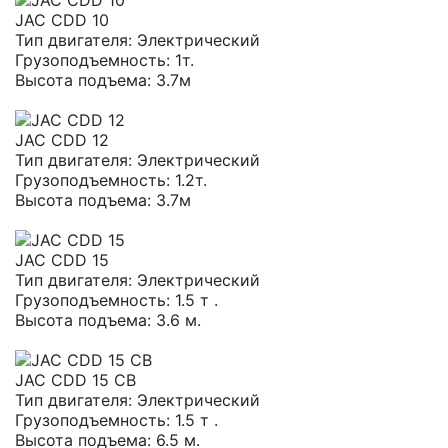
JAC CDD 10
Тип двигателя:
Электрический
Грузоподъемность:
1т.
Высота подъема:
3.7м
JAC CDD 12
Тип двигателя:
Электрический
Грузоподъемность:
1.2т.
Высота подъема:
3.7м
JAC CDD 15
Тип двигателя:
Электрический
Грузоподъемность:
1.5 т .
Высота подъема:
3.6 м.
JAC CDD 15 CB
Тип двигателя:
Электрический
Грузоподъемность:
1.5 т .
Высота подъема:
6.5 м.