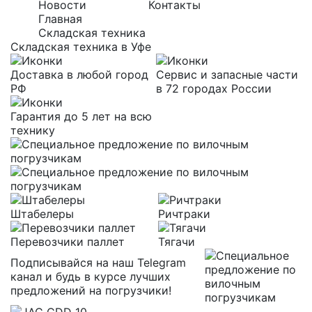
Новости
Контакты
Главная
Складская техника
Складская техника в Уфе
Доставка в любой город
Сервис и запасные части
РФ
в 72 городах России
Гарантия до 5 лет на всю
технику
Штабелеры
Ричтраки
Перевозчики паллет
Тягачи
Подписывайся на наш Telegram
канал и будь в курсе лучших
предложений на погрузчики!