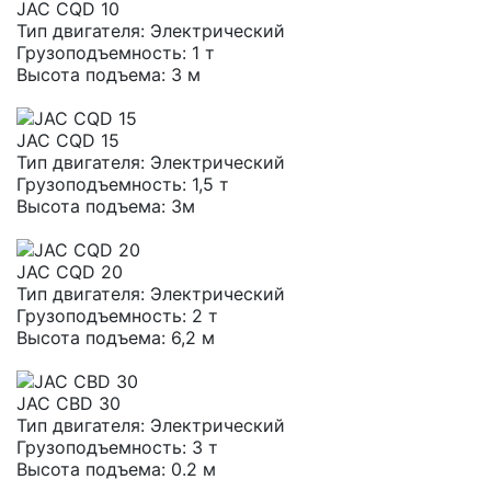
JAC CQD 10
Тип двигателя:
Электрический
Грузоподъемность:
1 т
Высота подъема:
3 м
JAC CQD 15
Тип двигателя:
Электрический
Грузоподъемность:
1,5 т
Высота подъема:
3м
JAC CQD 20
Тип двигателя:
Электрический
Грузоподъемность:
2 т
Высота подъема:
6,2 м
JAC CBD 30
Тип двигателя:
Электрический
Грузоподъемность:
3 т
Высота подъема:
0.2 м