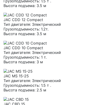
Грузоподъемность:
1.5 т .
Высота подъема:
3.5 м
JAC CDD 12 Compact
Тип двигателя:
Электрический
Грузоподъемность:
1.2т.
Высота подъема:
3.5 м
JAC CDD 10 Compact
Тип двигателя:
Электрический
Грузоподъемность:
1 т.
Высота подъема:
3 м
JAC MS 15-25
Тип двигателя:
Электрический
Грузоподъемность:
1.5 т .
Высота подъема:
2.5 м
JAC CBD 15