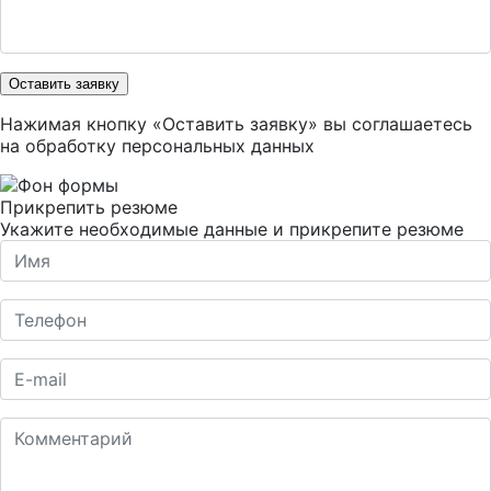
Оставить заявку
Нажимая кнопку «Оставить заявку» вы соглашаетесь
на
обработку персональных данных
Прикрепить резюме
Укажите необходимые данные и прикрепите резюме